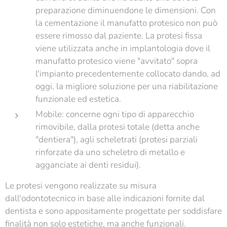
preparazione diminuendone le dimensioni. Con
la cementazione il manufatto protesico non può
essere rimosso dal paziente. La protesi fissa
viene utilizzata anche in implantologia dove il
manufatto protesico viene "avvitato" sopra
l'impianto precedentemente collocato dando, ad
oggi, la migliore soluzione per una riabilitazione
funzionale ed estetica.
Mobile: concerne ogni tipo di apparecchio
rimovibile, dalla protesi totale (detta anche
"dentiera"), agli scheletrati (protesi parziali
rinforzate da uno scheletro di metallo e
agganciate ai denti residui).
Le protesi vengono realizzate su misura
dall'odontotecnico in base alle indicazioni fornite dal
dentista e sono appositamente progettate per soddisfare
finalità non solo estetiche, ma anche funzionali.