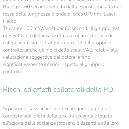
Blue) per 60 secondi seguita dalla esposizione alla luce
rossa della lunghezza d'onda di circa 670 nm (Laser
Helbo
Theralite 100 mW/cm2) per 60 secondi. Il gruppo test
presentava a distanza di otto giorni un solo caso di
osteite in un sito estrattivo contro 13 del gruppo di
controllo; anche gli indici della scala VAS, relativi alla
valutazione soggettiva del dolore, erano
significativamente inferiori rispetto al gruppo di
controllo.
Rischi ed effetti collaterali della PDT
Si possono classificare in due categorie: la prima è
correlata agli effetti della luce; la seconda è legata
all'azione delle sostanze fotosensibilizzanti e alla loro