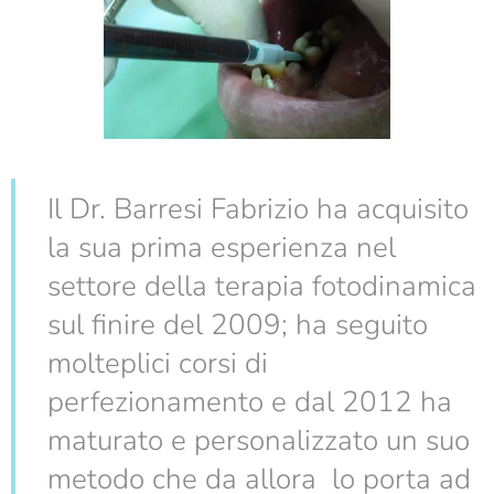
Il Dr. Barresi Fabrizio ha acquisito
la sua prima esperienza nel
settore della terapia fotodinamica
sul finire del 2009; ha seguito
molteplici corsi di
perfezionamento e dal 2012 ha
maturato e personalizzato un suo
metodo che da allora lo porta ad