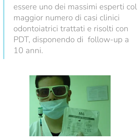
essere uno dei massimi esperti col
maggior numero di casi clinici
odontoiatrici trattati e risolti con
PDT, disponendo di follow-up a
10 anni.