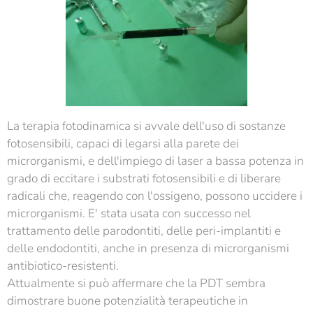
La terapia fotodinamica si avvale dell'uso di sostanze
fotosensibili, capaci di legarsi alla parete dei
microrganismi, e dell'impiego di laser a bassa potenza in
grado di eccitare i substrati fotosensibili e di liberare
radicali che, reagendo con l'ossigeno, possono uccidere i
microrganismi. E' stata usata con successo nel
trattamento delle parodontiti, delle peri-implantiti e
delle endodontiti, anche in presenza di microrganismi
antibiotico-resistenti.
Attualmente si può affermare che la PDT sembra
dimostrare buone potenzialità terapeutiche in