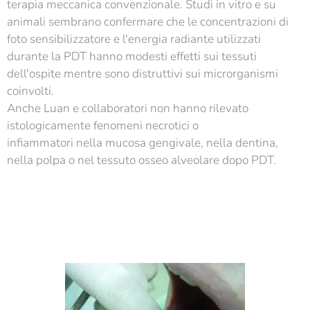
terapia meccanica convenzionale. Studi in vitro e su
animali sembrano confermare che le concentrazioni di
foto sensibilizzatore e l'energia radiante utilizzati
durante la PDT hanno modesti effetti sui tessuti
dell'ospite mentre sono distruttivi sui microrganismi
coinvolti.
Anche Luan e collaboratori non hanno rilevato
istologicamente fenomeni necrotici o
infiammatori nella mucosa gengivale, nella dentina,
nella polpa o nel tessuto osseo alveolare dopo PDT.