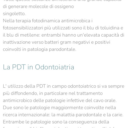
di generare molecole di ossigeno
singoletto.
Nella terapia fotodinamica antimicrobica i
fotosensibilizzatori più utilizzati sono il blu di toluidina e
il blu di metilene: entrambi hanno un'elevata capacità di
inattivazione verso batteri gram negativi e positivi
coinvolti in patologia parodontale.
La PDT in Odontoiatria
L' utilizzo della PDT in campo odontoiatrico si va sempre
più diffondendo, in particolare nel trattamento
antimicrobico delle patologie infettive del cavo orale.
Due sono le patologie maggiormente coinvolte nella
ricerca internazionale: la malattia parodontale e la carie.
Entrambe le patologie sono la conseguenza della