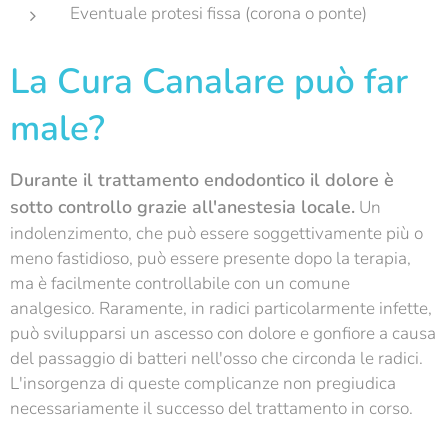
Eventuale protesi fissa (corona o ponte)
La Cura Canalare può far
male?
Durante il trattamento endodontico il dolore è
sotto controllo grazie all'anestesia locale.
Un
indolenzimento, che può essere soggettivamente più o
meno fastidioso, può essere presente dopo la terapia,
ma è facilmente controllabile con un comune
analgesico. Raramente, in radici particolarmente infette,
può svilupparsi un ascesso con dolore e gonfiore a causa
del passaggio di batteri nell'osso che circonda le radici.
L'insorgenza di queste complicanze non pregiudica
necessariamente il successo del trattamento in corso.