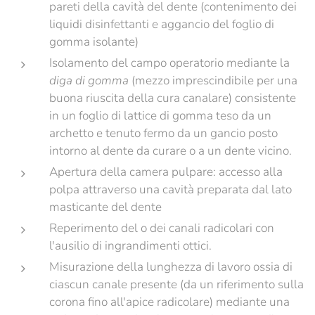
pareti della cavità del dente (contenimento dei
liquidi disinfettanti e aggancio del foglio di
gomma isolante)
Isolamento del campo operatorio mediante la
diga di gomma
(mezzo imprescindibile per una
buona riuscita della cura canalare) consistente
in un foglio di lattice di gomma teso da un
archetto e tenuto fermo da un gancio posto
intorno al dente da curare o a un dente vicino.
Apertura della camera pulpare: accesso alla
polpa attraverso una cavità preparata dal lato
masticante del dente
Reperimento del o dei canali radicolari con
l'ausilio di ingrandimenti ottici.
Misurazione della lunghezza di lavoro ossia di
ciascun canale presente (da un riferimento sulla
corona fino all'apice radicolare) mediante una