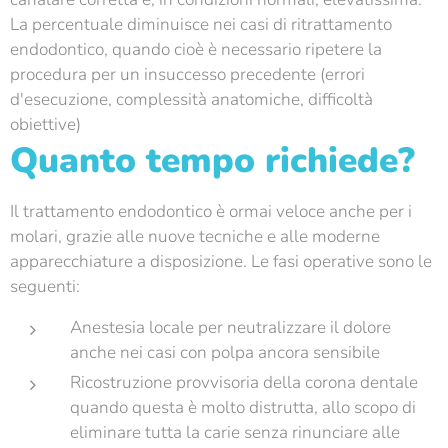
La percentuale diminuisce nei casi di ritrattamento
endodontico, quando cioè è necessario ripetere la
procedura per un insuccesso precedente (errori
d'esecuzione, complessità anatomiche, difficoltà
obiettive)
Quanto tempo richiede?
Il trattamento endodontico è ormai veloce anche per i
molari, grazie alle nuove tecniche e alle moderne
apparecchiature a disposizione. Le fasi operative sono le
seguenti:
Anestesia locale per neutralizzare il dolore
anche nei casi con polpa ancora sensibile
Ricostruzione provvisoria della corona dentale
quando questa è molto distrutta, allo scopo di
eliminare tutta la carie senza rinunciare alle