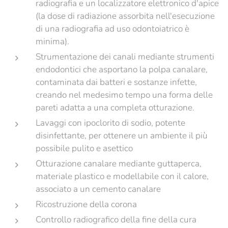
radiografia e un localizzatore elettronico d'apice
(la dose di radiazione assorbita nell'esecuzione
di una radiografia ad uso odontoiatrico è
minima).
Strumentazione dei canali mediante strumenti
endodontici che asportano la polpa canalare,
contaminata dai batteri e sostanze infette,
creando nel medesimo tempo una forma delle
pareti adatta a una completa otturazione.
Lavaggi con ipoclorito di sodio, potente
disinfettante, per ottenere un ambiente il più
possibile pulito e asettico
Otturazione canalare mediante guttaperca,
materiale plastico e modellabile con il calore,
associato a un cemento canalare
Ricostruzione della corona
Controllo radiografico della fine della cura