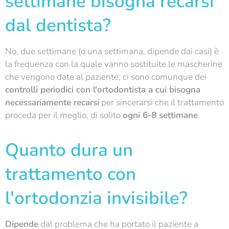
settimane bisogna recarsi
dal dentista?
No, due settimane (o una settimana, dipende dai casi) è
la frequenza con la quale vanno sostituite le mascherine
che vengono date al paziente; ci sono comunque dei
controlli periodici con l'ortodontista a cui bisogna
necessariamente recarsi
per sincerarsi che il trattamento
proceda per il meglio, di solito
ogni 6-8 settimane
.
Quanto dura un
trattamento con
l'ortodonzia invisibile?
Dipende
dal problema che ha portato il paziente a