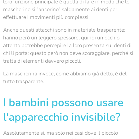
loro funzione principale è quella di fare in modo che le
mascherine si "ancorino" saldamente ai denti per
effettuare i movimenti più complessi.
Anche questi attacchi sono in materiale trasparente;
hanno però un leggero spessore, quindi un occhio
attento potrebbe percepire la loro presenza sui denti di
chi li porta: questo però non deve scoraggiare, perché si
tratta di elementi davvero piccoli.
La mascherina invece, come abbiamo già detto, è del
tutto trasparente.
I bambini possono usare
l'apparecchio invisibile?
Assolutamente si, ma solo nei casi dove il piccolo