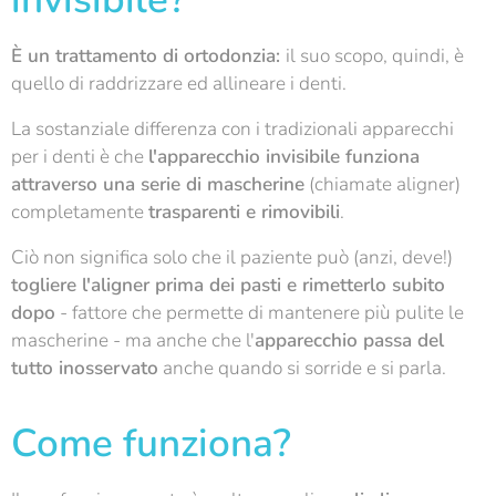
È un trattamento di ortodonzia:
il suo scopo, quindi, è
quello di raddrizzare ed allineare i denti.
La sostanziale differenza con i tradizionali apparecchi
per i denti è che
l'apparecchio invisibile funziona
attraverso una serie di mascherine
(chiamate aligner)
completamente
trasparenti e rimovibili
.
Ciò non significa solo che il paziente può (anzi, deve!)
togliere l'aligner prima dei pasti e rimetterlo subito
dopo
- fattore che permette di mantenere più pulite le
mascherine - ma anche che l'
apparecchio passa del
tutto inosservato
anche quando si sorride e si parla.
Come funziona?