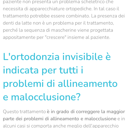
paziente non presenta un problema scheletrico che
necessita di apparecchiature ortopediche. In tal caso il
trattamento potrebbe essere combinato. La presenza dei
denti da latte non è un problema per il trattamento,
perché la sequenza di mascherine viene progettata
appositamente per "crescere" insieme al paziente.
L'ortodonzia invisibile è
indicata per tutti i
problemi di allineamento
e malocclusione?
Questo trattamento
è in grado di correggere la maggior
parte dei problemi di allineamento e malocclusione
e in
alcuni casi si comporta anche meglio dell'apparecchio