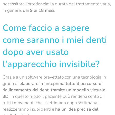
necessitare l'ortodonzia: la durata del trattamento varia,
in genere,
dai 9 ai 18 mesi
.
Come faccio a sapere
come saranno i miei denti
dopo aver usato
l'apparecchio invisibile?
Grazie a un software brevettato con una tecnologia in
grado di
elaborare in anteprima tutto il percorso di
riallineamento dei denti tramite un modello virtuale
3D
, in questo modo il paziente può rendersi conto di
tutti i movimenti che - settimana dopo settimana -
realizzeranno i suoi denti e
ha un'idea precisa del