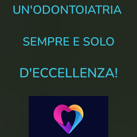
UN'ODONTOIATRIA
SEMPRE E SOLO
D'ECCELLENZA!