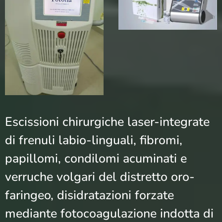
Escissioni chirurgiche laser-integrate
di frenuli labio-linguali, fibromi,
papillomi, condilomi acuminati e
verruche volgari del distretto oro-
faringeo, disidratazioni forzate
mediante fotocoagulazione indotta di