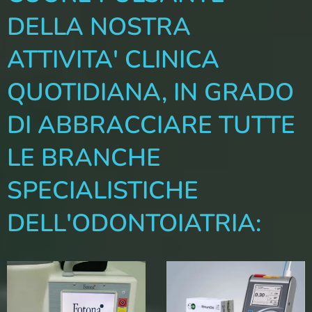
DELLA NOSTRA
ATTIVITA' CLINICA
QUOTIDIANA, IN GRADO
DI ABBRACCIARE TUTTE
LE BRANCHE
SPECIALISTICHE
DELL'ODONTOIATRIA: