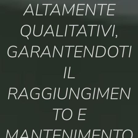
ALTAMENTE
QUALITATIVI,
GARANTENDOTI
IL
RAGGIUNGIMEN
TO E
MANTENIMENTO