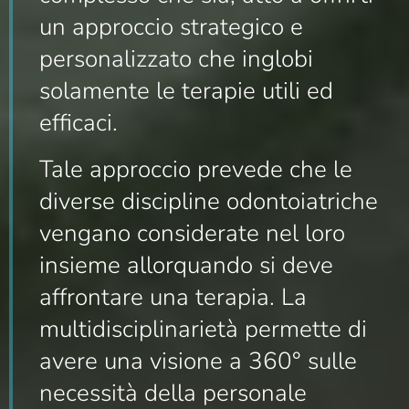
un approccio strategico e
personalizzato che inglobi
solamente le terapie utili ed
efficaci.
Tale approccio prevede che le
diverse discipline odontoiatriche
vengano considerate nel loro
insieme allorquando si deve
affrontare una terapia. La
multidisciplinarietà permette di
avere una visione a 360° sulle
necessità della personale