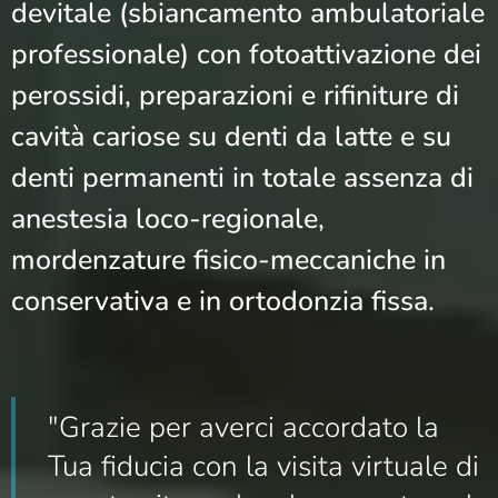
devitale (sbiancamento ambulatoriale
professionale) con fotoattivazione dei
perossidi, preparazioni e rifiniture di
cavità cariose su denti da latte e su
denti permanenti in totale assenza di
anestesia loco-regionale,
mordenzature fisico-meccaniche in
conservativa e in ortodonzia fissa.
"Grazie per averci accordato la
Tua fiducia con la visita virtuale di