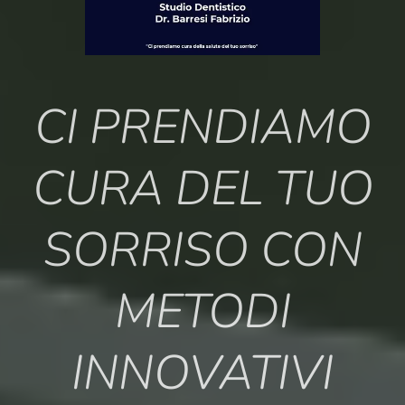
CI PRENDIAMO
CURA DEL TUO
SORRISO CON
METODI
INNOVATIVI