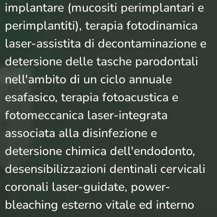
implantare (mucositi perimplantari e
perimplantiti), terapia fotodinamica
laser-assistita di decontaminazione e
detersione delle tasche parodontali
nell'ambito di un ciclo annuale
esafasico, terapia fotoacustica e
fotomeccanica laser-integrata
associata alla disinfezione e
detersione chimica dell'endodonto,
desensibilizzazioni dentinali cervicali
coronali laser-guidate, power-
bleaching esterno vitale ed interno