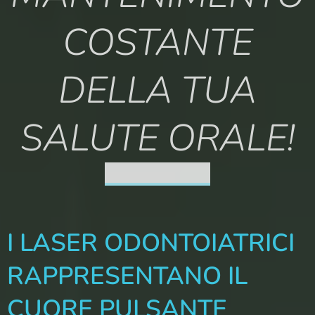
COSTANTE
DELLA TUA
SALUTE ORALE!
I LASER ODONTOIATRICI
RAPPRESENTANO IL
CUORE PULSANTE