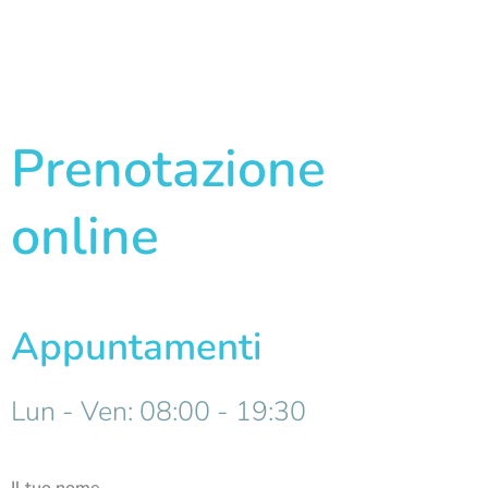
Prenotazione
online
Appuntamenti
Lun - Ven: 08:00 - 19:30