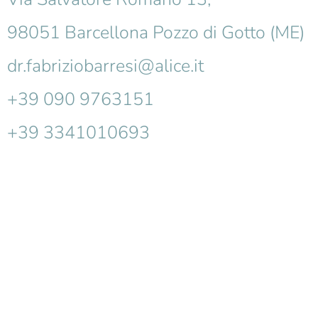
98051 Barcellona Pozzo di Gotto (ME)
dr.fabriziobarresi@alice.it
+39 090 9763151
+39 3341010693